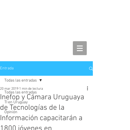
Entrada
Todas las entradas
20 mar 2019
1 min de lectura
Todas las entradas
Inefop y Cámara Uruguaya
TI en Uruguay
de Tecnologías de la
Opinión
Información capacitarán a
1800 jóvenes en