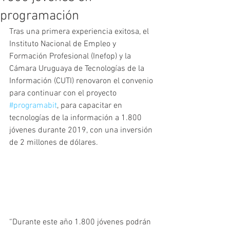
programación
Tras una primera experiencia exitosa, el 
Instituto Nacional de Empleo y 
Formación Profesional (Inefop) y la 
Cámara Uruguaya de Tecnologías de la 
Información (CUTI) renovaron el convenio 
para continuar con el proyecto 
#programabit
, para capacitar en 
tecnologías de la información a 1.800 
jóvenes durante 2019, con una inversión 
de 2 millones de dólares. 
“Durante este año 1.800 jóvenes podrán 