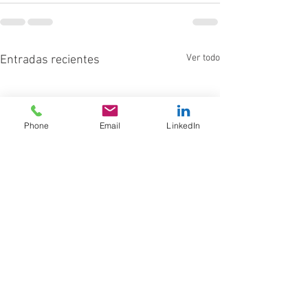
Ver todo
Entradas recientes
Phone
Email
LinkedIn