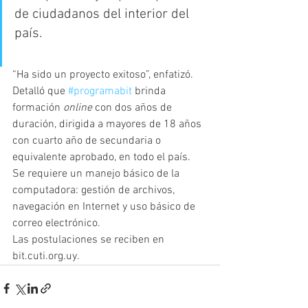
de ciudadanos del interior del 
país.
“Ha sido un proyecto exitoso”, enfatizó. 
Detalló que 
#programabit
 brinda 
formación 
online
 con dos años de 
duración, dirigida a mayores de 18 años 
con cuarto año de secundaria o 
equivalente aprobado, en todo el país. 
Se requiere un manejo básico de la 
computadora: gestión de archivos, 
navegación en Internet y uso básico de 
correo electrónico.
Las postulaciones se reciben en 
bit.cuti.org.uy.