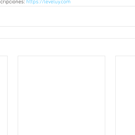
cripciones: 
https://leveluy.com