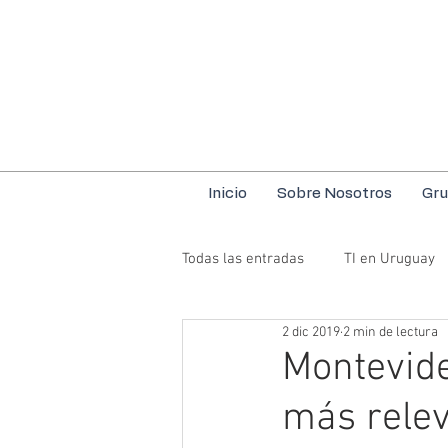
Inicio
Sobre Nosotros
Gru
Todas las entradas
TI en Uruguay
2 dic 2019
2 min de lectura
Montevide
más relev