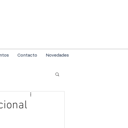
ntos
Contacto
Novedades
cional