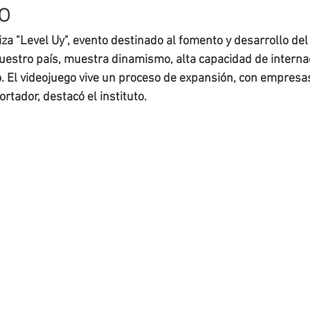
o
za "Level Uy", evento destinado al fomento y desarrollo del 
uestro país, muestra dinamismo, alta capacidad de internac
 El videojuego vive un proceso de expansión, con empresas
ortador, destacó el instituto.