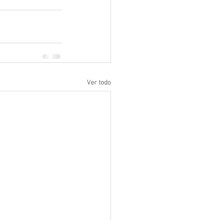
Ver todo