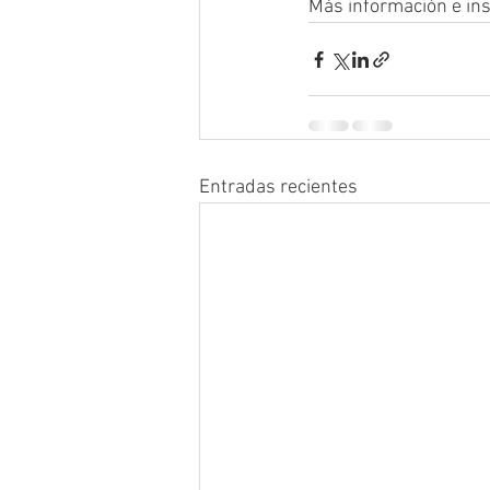
Más información e ins
Entradas recientes