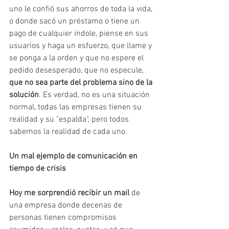
uno le confió sus ahorros de toda la vida, 
o donde sacó un préstamo o tiene un 
pago de cualquier índole, piense en sus 
usuarios y haga un esfuerzo, que llame y 
se ponga a la orden y que no espere el 
pedido desesperado, que no especule, 
que no sea parte del problema sino de la 
solución
. Es verdad, no es una situación 
normal, todas las empresas tienen su 
realidad y su "espalda", pero todos 
sabemos la realidad de cada uno.  
Un mal ejemplo de comunicación en 
tiempo de crisis
Hoy me sorprendió recibir un mail 
de 
una empresa donde decenas de 
personas tienen compromisos 