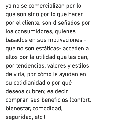
ya no se comercializan por lo 
que son sino por lo que hacen 
por el cliente, son diseñados por 
los consumidores, quienes 
basados en sus motivaciones -
que no son estáticas- acceden a 
ellos por la utilidad que les dan, 
por tendencias, valores y estilos 
de vida, por cómo le ayudan en 
su cotidianidad o por qué 
deseos cubren; es decir, 
compran sus beneficios (confort, 
bienestar, comodidad, 
seguridad, etc.). 