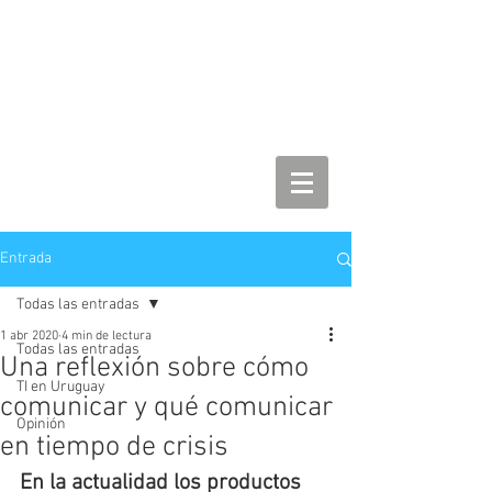
Entrada
Todas las entradas
1 abr 2020
4 min de lectura
Todas las entradas
Una reflexión sobre cómo
TI en Uruguay
comunicar y qué comunicar
Opinión
en tiempo de crisis
En la actualidad los productos 