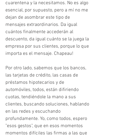
cuarentena y la necesitamos. No es algo 
esencial, por supuesto, pero a mí no me 
dejan de asombrar este tipo de 
mensajes extraordinarios. Da igual 
cuántos finalmente accederán al 
descuento, da igual cuánto se la juega la 
empresa por sus clientes, porque lo que 
importa es el mensaje. Chapeau!
Por otro lado, sabemos que los bancos, 
las tarjetas de crédito, las casas de 
préstamos hipotecarios y de 
automóviles, todos, están difiriendo 
cuotas, tendiéndole la mano a sus 
clientes, buscando soluciones, hablando 
en las redes y escuchando 
profundamente. Yo, como todos, espero 
"esos gestos", que en esos momentos 
momentos difíciles las firmas a las que 