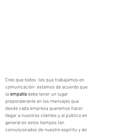
Creo que todos -los que trabajamos en 
comunicación- estamos de acuerdo que 
la 
empatía
 debe tener un lugar 
preponderante en los mensajes que 
desde cada empresa queremos hacer 
llegar a nuestros clientes y al público en 
general en estos tiempos tan 
convulsionados de nuestro espíritu y de 