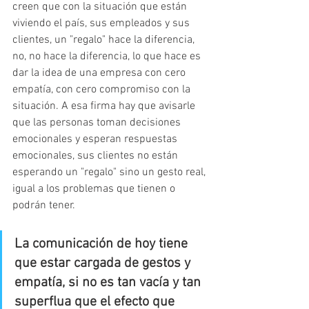
creen que con la situación que están 
viviendo el país, sus empleados y sus 
clientes, un "regalo" hace la diferencia, 
no, no hace la diferencia, lo que hace es 
dar la idea de una empresa con cero 
empatía, con cero compromiso con la 
situación. A esa firma hay que avisarle 
que las personas toman decisiones 
emocionales y esperan respuestas 
emocionales, sus clientes no están 
esperando un "regalo" sino un gesto real, 
igual a los problemas que tienen o 
podrán tener.
La comunicación de hoy tiene 
que estar cargada de gestos y 
empatía, si no es tan vacía y tan 
superflua que el efecto que 