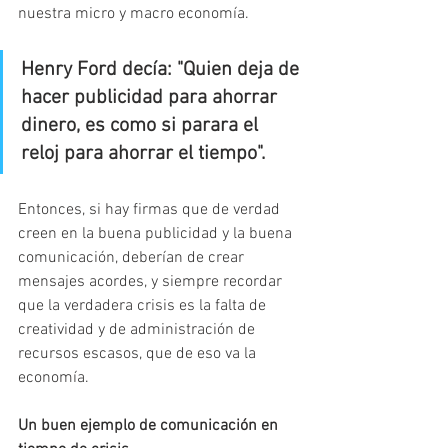
nuestra micro y macro economía. 
Henry Ford decía: "Quien deja de 
hacer publicidad para ahorrar 
dinero, es como si parara el 
reloj para ahorrar el tiempo". 
Entonces, si hay firmas que de verdad 
creen en la buena publicidad y la buena 
comunicación, deberían de crear 
mensajes acordes, y siempre recordar 
que la verdadera crisis es la falta de 
creatividad y de administración de 
recursos escasos, que de eso va la 
economía.
Un buen ejemplo de comunicación en 