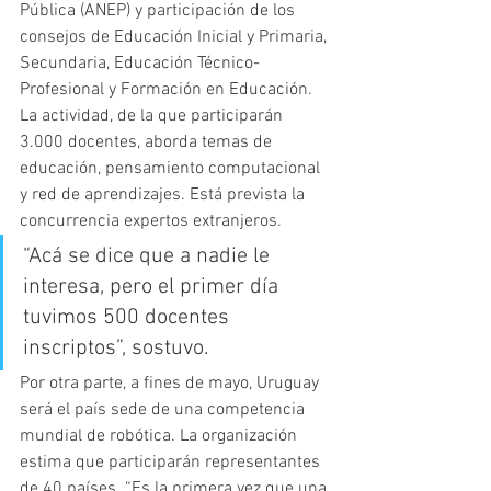
Pública (ANEP) y participación de los 
consejos de Educación Inicial y Primaria, 
Secundaria, Educación Técnico-
Profesional y Formación en Educación. 
La actividad, de la que participarán 
3.000 docentes, aborda temas de 
educación, pensamiento computacional 
y red de aprendizajes. Está prevista la 
concurrencia expertos extranjeros. 
“Acá se dice que a nadie le 
interesa, pero el primer día 
tuvimos 500 docentes 
inscriptos”, sostuvo.
Por otra parte, a fines de mayo, Uruguay 
será el país sede de una competencia 
mundial de robótica. La organización 
estima que participarán representantes 
de 40 países. “Es la primera vez que una 