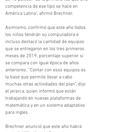
competencia de ese tipo se hace en 
América Latina”, afirmó Brechner.
Asimismo, confirmó que este año todos 
los niños tendrán su computadora e 
incluso destacó la cantidad de equipos 
que se entregaron en los tres primeros 
meses de 2019, porcentaje superior si 
se compara con igual época de años 
anteriores. “Contar con esos equipos es 
la base que permite llevar a cabo 
muchas otras actividades del plan”, dijo 
el jerarca, quien informó que están 
trabajando en nuevas plataformas de 
matemática y en un sistema adaptativo 
para ingles.
Brechner anunció que este año habrá 