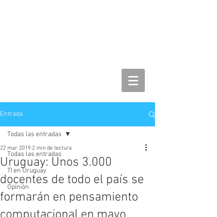
Entrada
Todas las entradas
22 mar 2019
2 min de lectura
Todas las entradas
Uruguay: Unos 3.000
TI en Uruguay
docentes de todo el país se
Opinión
formarán en pensamiento
computacional en mayo