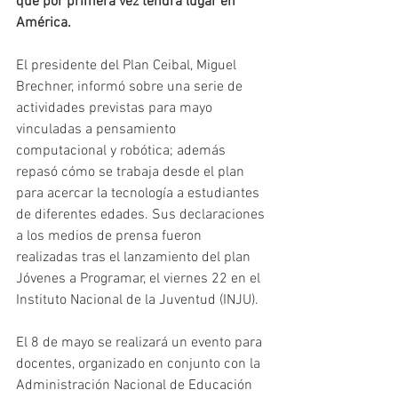
que por primera vez tendrá lugar en 
América. 
El presidente del Plan Ceibal, Miguel 
Brechner, informó sobre una serie de 
actividades previstas para mayo 
vinculadas a pensamiento 
computacional y robótica; además 
repasó cómo se trabaja desde el plan 
para acercar la tecnología a estudiantes 
de diferentes edades. Sus declaraciones 
a los medios de prensa fueron 
realizadas tras el lanzamiento del plan 
Jóvenes a Programar, el viernes 22 en el 
Instituto Nacional de la Juventud (INJU).
El 8 de mayo se realizará un evento para 
docentes, organizado en conjunto con la 
Administración Nacional de Educación 