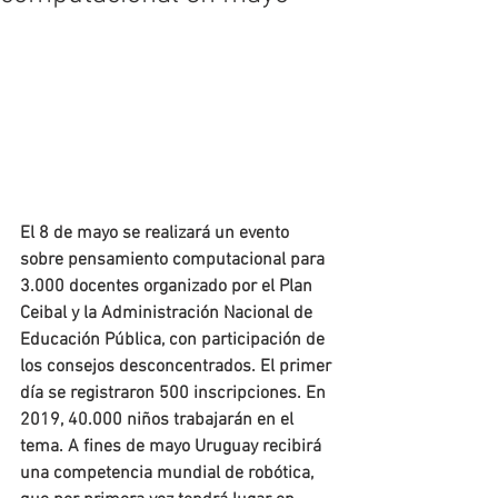
El 8 de mayo se realizará un evento 
sobre pensamiento computacional para 
3.000 docentes organizado por el Plan 
Ceibal y la Administración Nacional de 
Educación Pública, con participación de 
los consejos desconcentrados. El primer 
día se registraron 500 inscripciones. En 
2019, 40.000 niños trabajarán en el 
tema. A fines de mayo Uruguay recibirá 
una competencia mundial de robótica, 