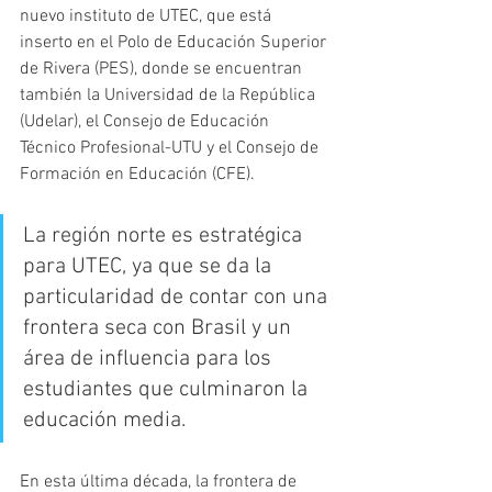
nuevo instituto de UTEC, que está 
inserto en el Polo de Educación Superior 
de Rivera (PES), donde se encuentran 
también la Universidad de la República 
(Udelar), el Consejo de Educación 
Técnico Profesional-UTU y el Consejo de 
Formación en Educación (CFE).
La región norte es estratégica 
para UTEC, ya que se da la 
particularidad de contar con una 
frontera seca con Brasil y un 
área de influencia para los 
estudiantes que culminaron la 
educación media.
En esta última década, la frontera de 