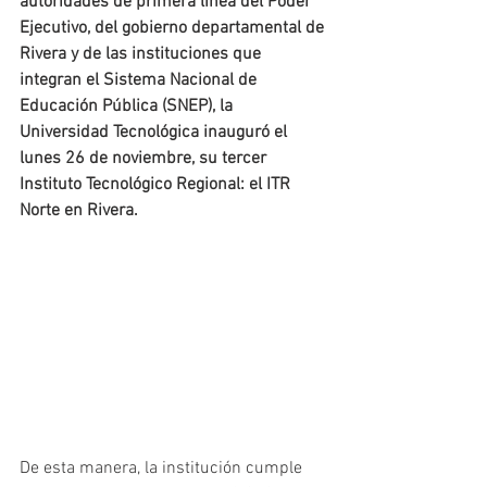
autoridades de primera línea del Poder 
Ejecutivo, del gobierno departamental de 
Rivera y de las instituciones que 
integran el Sistema Nacional de 
Educación Pública (SNEP), la 
Universidad Tecnológica inauguró el 
lunes 26 de noviembre, su tercer 
Instituto Tecnológico Regional: el ITR 
Norte en Rivera.
De esta manera, la institución cumple 