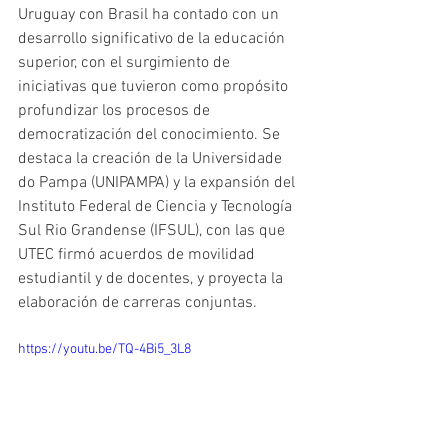
Uruguay con Brasil ha contado con un 
desarrollo significativo de la educación 
superior, con el surgimiento de 
iniciativas que tuvieron como propósito 
profundizar los procesos de 
democratización del conocimiento. Se 
destaca la creación de la Universidade 
do Pampa (UNIPAMPA) y la expansión del 
Instituto Federal de Ciencia y Tecnología 
Sul Rio Grandense (IFSUL), con las que 
UTEC firmó acuerdos de movilidad 
estudiantil y de docentes, y proyecta la 
elaboración de carreras conjuntas.
https://youtu.be/TQ-4Bi5_3L8