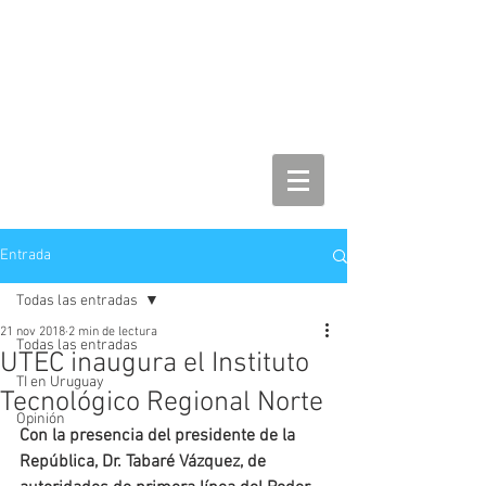
Entrada
Todas las entradas
21 nov 2018
2 min de lectura
Todas las entradas
UTEC inaugura el Instituto
TI en Uruguay
Tecnológico Regional Norte
Opinión
Con la presencia del presidente de la 
República, Dr. Tabaré Vázquez, de 