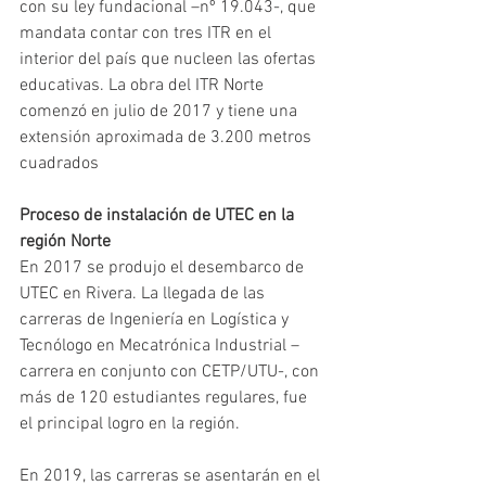
con su ley fundacional –nº 19.043-, que 
mandata contar con tres ITR en el 
interior del país que nucleen las ofertas 
educativas. La obra del ITR Norte 
comenzó en julio de 2017 y tiene una 
extensión aproximada de 3.200 metros 
cuadrados
Proceso de instalación de UTEC en la 
región Norte
En 2017 se produjo el desembarco de 
UTEC en Rivera. La llegada de las 
carreras de Ingeniería en Logística y 
Tecnólogo en Mecatrónica Industrial –
carrera en conjunto con CETP/UTU-, con 
más de 120 estudiantes regulares, fue 
el principal logro en la región.
En 2019, las carreras se asentarán en el 