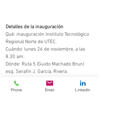
Detalles de la inauguración
Qué: inauguración Instituto Tecnológico 
Regional Norte de UTEC.
Cuándo: lunes 26 de noviembre, a las 
8.30 am.
Dónde: Ruta 5 (Guido Machado Brun) 
esq. Serafín J. García, Rivera.
Phone
Email
LinkedIn
Ver todo
Entradas recientes