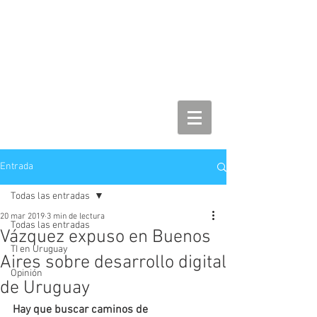
Entrada
Todas las entradas
20 mar 2019
3 min de lectura
Todas las entradas
Vázquez expuso en Buenos
TI en Uruguay
Aires sobre desarrollo digital
Opinión
de Uruguay
Hay que buscar caminos de 