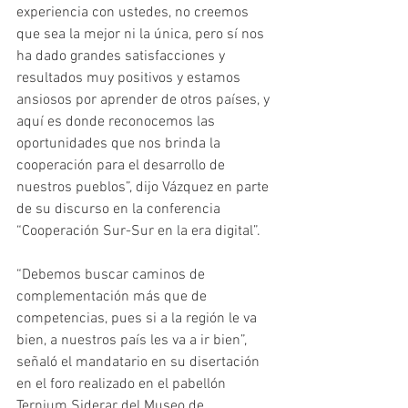
experiencia con ustedes, no creemos 
que sea la mejor ni la única, pero sí nos 
ha dado grandes satisfacciones y 
resultados muy positivos y estamos 
ansiosos por aprender de otros países, y 
aquí es donde reconocemos las 
oportunidades que nos brinda la 
cooperación para el desarrollo de 
nuestros pueblos”, dijo Vázquez en parte 
de su discurso en la conferencia 
“Cooperación Sur-Sur en la era digital”.
“Debemos buscar caminos de 
complementación más que de 
competencias, pues si a la región le va 
bien, a nuestros país les va a ir bien”, 
señaló el mandatario en su disertación 
en el foro realizado en el pabellón 
Ternium Siderar del Museo de 