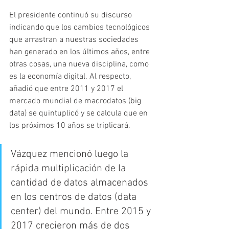
El presidente continuó su discurso 
indicando que los cambios tecnológicos 
que arrastran a nuestras sociedades 
han generado en los últimos años, entre 
otras cosas, una nueva disciplina, como 
es la economía digital. Al respecto, 
añadió que entre 2011 y 2017 el 
mercado mundial de macrodatos (big 
data) se quintuplicó y se calcula que en 
los próximos 10 años se triplicará.
Vázquez mencionó luego la 
rápida multiplicación de la 
cantidad de datos almacenados 
en los centros de datos (data 
center) del mundo. Entre 2015 y 
2017 crecieron más de dos 