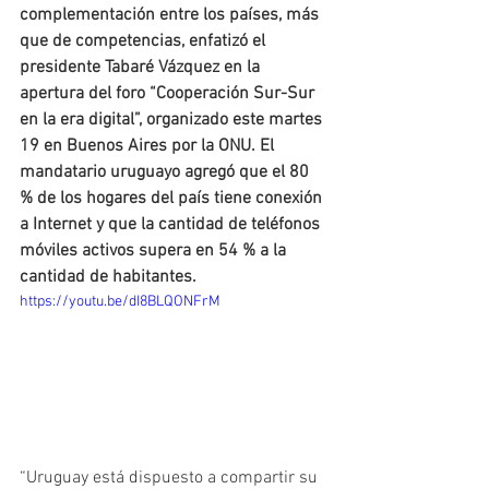
complementación entre los países, más 
que de competencias, enfatizó el 
presidente Tabaré Vázquez en la 
apertura del foro “Cooperación Sur-Sur 
en la era digital”, organizado este martes 
19 en Buenos Aires por la ONU. El 
mandatario uruguayo agregó que el 80 
% de los hogares del país tiene conexión 
a Internet y que la cantidad de teléfonos 
móviles activos supera en 54 % a la 
cantidad de habitantes. 
https://youtu.be/dI8BLQONFrM
“Uruguay está dispuesto a compartir su 