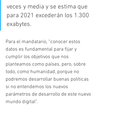
veces y media y se estima que 
para 2021 excederán los 1.300 
exabytes.
Para el mandatario, “conocer estos 
datos es fundamental para fijar y 
cumplir los objetivos que nos 
planteamos como países, pero, sobre 
todo, como humanidad, porque no 
podremos desarrollar buenas políticas 
si no entendemos los nuevos 
parámetros de desarrollo de este nuevo 
mundo digital”.