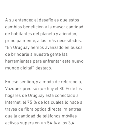
A su entender, el desafío es que estos 
cambios beneficien a la mayor cantidad 
de habitantes del planeta y atiendan, 
principalmente, a los más necesitados. 
“En Uruguay hemos avanzado en busca 
de brindarle a nuestra gente las 
herramientas para enfrentar este nuevo 
mundo digital”, destacó.
En ese sentido, y a modo de referencia, 
Vázquez precisó que hoy el 80 % de los 
hogares de Uruguay está conectado a 
Internet, el 75 % de los cuales lo hace a 
través de fibra óptica directa, mientras 
que la cantidad de teléfonos móviles 
activos supera en un 54 % a los 3,4 