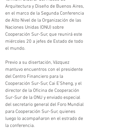
Arquitectura y Diseño de Buenos Aires, 
en el marco de la Segunda Conferencia 
de Alto Nivel de la Organización de las 
Naciones Unidas (ONU) sobre 
Cooperación Sur-Sur, que reunirá este 
miércoles 20 a jefes de Estado de todo 
el mundo.
Previo a su disertación, Vázquez 
mantuvo encuentros con el presidente 
del Centro Financiero para la 
Cooperación Sur-Sur, Cai E’Sheng, y el 
director de la Oficina de Cooperación 
Sur-Sur de la ONU y enviado especial 
del secretario general del Foro Mundial 
para Cooperación Sur-Sur, quienes 
luego lo acompañaron en el estrado de 
la conferencia.