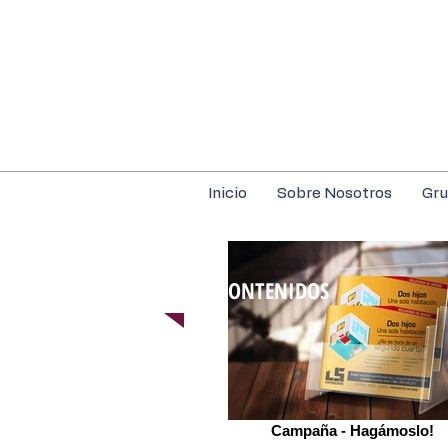
Inicio
Sobre Nosotros
Gru
CONTENIDOS
Campaña - Hagámoslo!