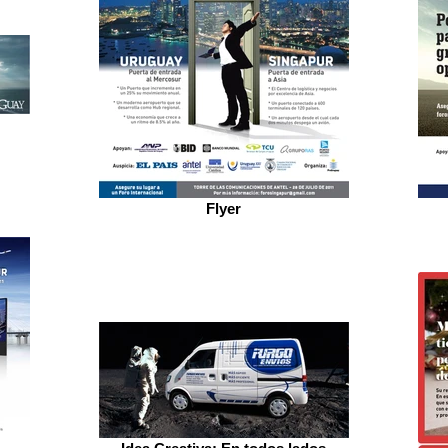
Flyer