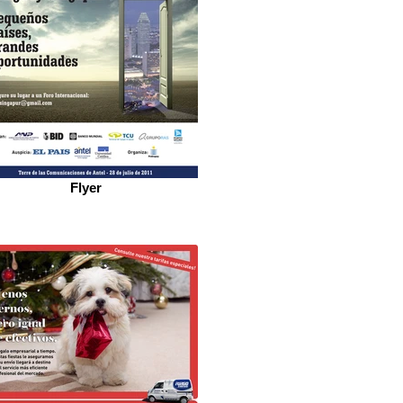
Flyer