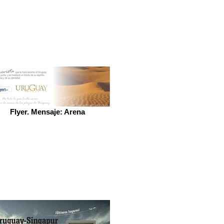
Flyer. Mensaje: Arena