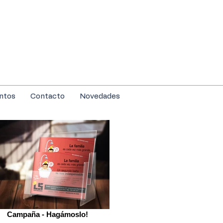
ntos
Contacto
Novedades
Campaña - Hagámoslo!