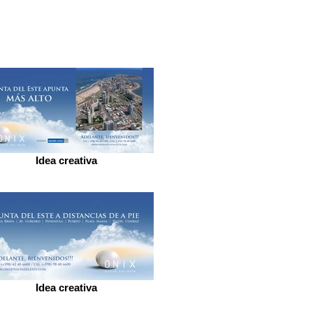
Idea creativa
Idea creativa