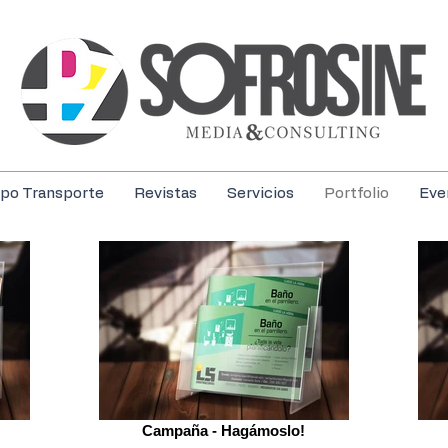
po Transporte
Revistas
Servicios
Portfolio
Eve
Campaña - Hagámoslo!