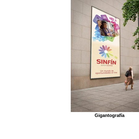
Gigantografía