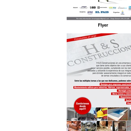
Flyer