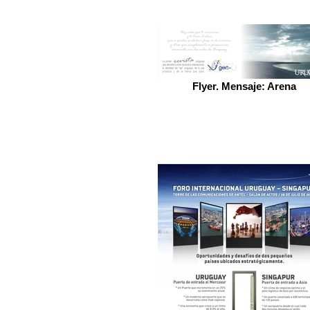
Flyer. Mensaje: Arena