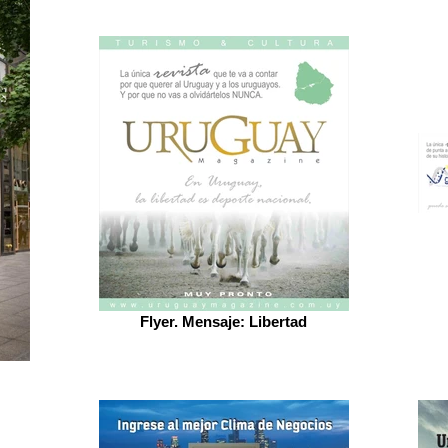
Flyer. Mensaje: Libertad